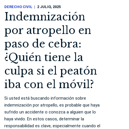
DERECHO CIVIL
2 JULIO, 2025
Indemnización
por atropello en
paso de cebra:
¿Quién tiene la
culpa si el peatón
iba con el móvil?
Si usted está buscando información sobre
indemnización por atropello, es probable que haya
sufrido un accidente o conozca a alguien que lo
haya vivido. En estos casos, determinar la
responsabilidad es clave, especialmente cuando el