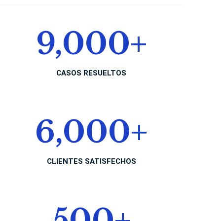
9,000
+
CASOS RESUELTOS
6,000
+
CLIENTES SATISFECHOS
500
+