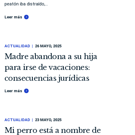
peatón iba distraído,...
Leer más
ACTUALIDAD
26 MAYO, 2025
Madre abandona a su hija
para irse de vacaciones:
consecuencias jurídicas
Leer más
ACTUALIDAD
23 MAYO, 2025
Mi perro está a nombre de