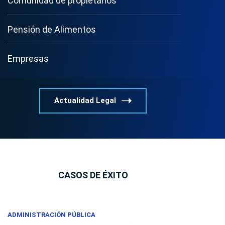
Comunidad de propietarios
Pensión de Alimentos
Empresas
Actualidad Legal
CASOS DE ÉXITO
ADMINISTRACIÓN PÚBLICA