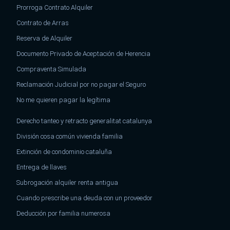
Prorroga Contrato Alquiler
Contrato de Arras
Reserva de Alquiler
Documento Privado de Aceptación de Herencia
Compraventa Simulada
Reclamación Judicial por no pagar el Seguro
No me quieren pagar la legítima
Derecho tanteo y retracto generalitat catalunya
División cosa común vivienda familia
Extinción de condominio cataluña
Entrega de llaves
Subrogación alquiler renta antigua
Cuando prescribe una deuda con un proveedor
Deducción por familia numerosa