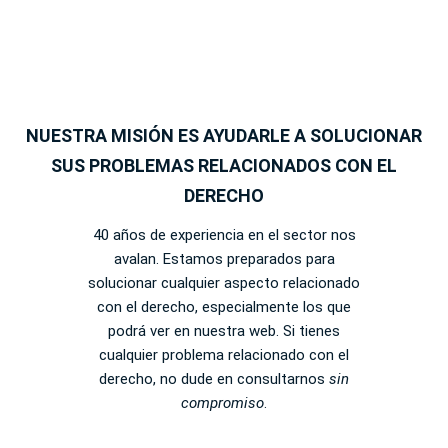
NUESTRA MISIÓN ES AYUDARLE A SOLUCIONAR
SUS PROBLEMAS RELACIONADOS CON EL
DERECHO
40 años de experiencia en el sector nos
avalan. Estamos preparados para
solucionar cualquier aspecto relacionado
con el derecho, especialmente los que
podrá ver en nuestra web. Si tienes
cualquier problema relacionado con el
derecho, no dude en consultarnos
sin
compromiso
.