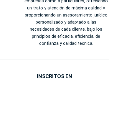
empresas como a particulares, ofreciendo
un trato y atención de máxima calidad y
proporcionando un asesoramiento jurídico
personalizado y adaptado a las
necesidades de cada cliente, bajo los
principios de eficacia, eficiencia, de
confianza y calidad técnica.
INSCRITOS EN