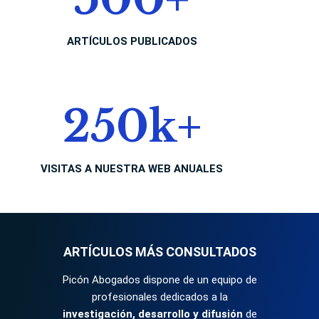
ARTÍCULOS PUBLICADOS
250
k+
VISITAS A NUESTRA WEB ANUALES
ARTÍCULOS MÁS CONSULTADOS
Picón Abogados dispone de un equipo de
profesionales dedicados a la
investigación, desarrollo y difusión
de