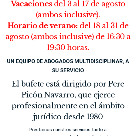
Vacaciones
del 3 al 17 de agosto
(ambos inclusive).
Horario de verano:
del 18 al 31 de
agosto (ambos inclusive) de 16:30 a
19:30 horas.
UN EQUIPO DE ABOGADOS MULTIDISCIPLINAR, A
SU SERVICIO
El bufete está dirigido por Pere
Picón Navarro, que ejerce
profesionalmente en el ámbito
jurídico desde 1980
Prestamos nuestros servicios tanto a