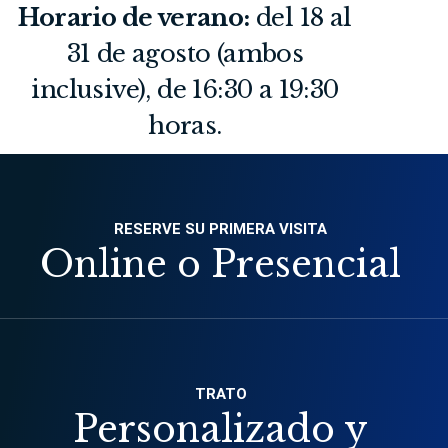
Horario de verano:
del 18 al
31 de agosto (ambos
inclusive), de 16:30 a 19:30
horas.
RESERVE SU PRIMERA VISITA
Online o Presencial
TRATO
Personalizado y