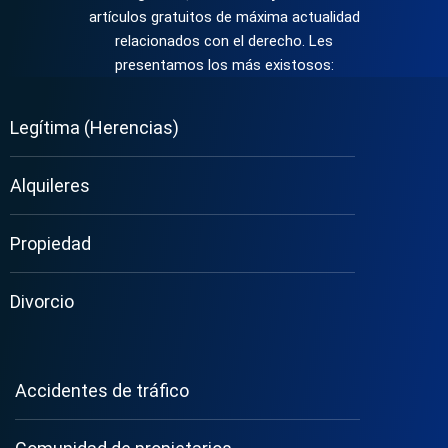
artículos gratuitos de máxima actualidad
relacionados con el derecho. Les
presentamos los más existosos:
Legítima (Herencias)
Alquileres
Propiedad
Divorcio
Accidentes de tráfico