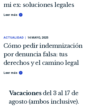
mi ex: soluciones legales
Leer más
ACTUALIDAD
14 MAYO, 2025
Cómo pedir indemnización
por denuncia falsa: tus
derechos y el camino legal
Leer más
Vacaciones
del 3 al 17 de
agosto (ambos inclusive).