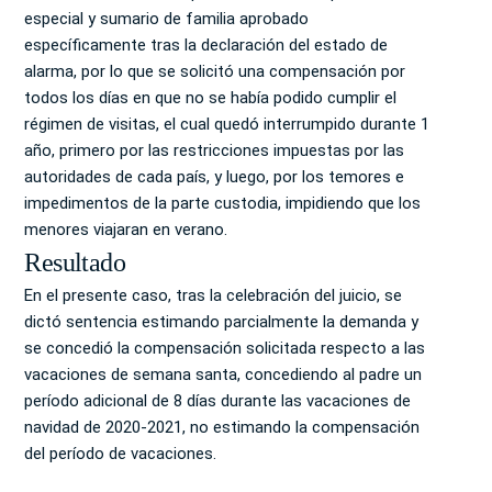
especial y sumario de familia aprobado
específicamente tras la declaración del estado de
alarma, por lo que se solicitó una compensación por
todos los días en que no se había podido cumplir el
régimen de visitas, el cual quedó interrumpido durante 1
año, primero por las restricciones impuestas por las
autoridades de cada país, y luego, por los temores e
impedimentos de la parte custodia, impidiendo que los
menores viajaran en verano.
Resultado
En el presente caso, tras la celebración del juicio, se
dictó sentencia estimando parcialmente la demanda y
se concedió la compensación solicitada respecto a las
vacaciones de semana santa, concediendo al padre un
período adicional de 8 días durante las vacaciones de
navidad de 2020-2021, no estimando la compensación
del período de vacaciones.