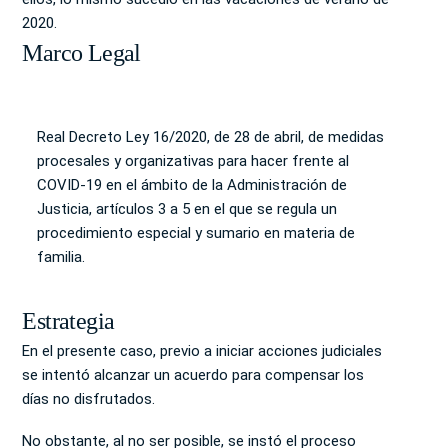
2020.
Marco Legal
Real Decreto Ley 16/2020, de 28 de abril, de medidas
procesales y organizativas para hacer frente al
COVID-19 en el ámbito de la Administración de
Justicia
, artículos 3 a 5 en el que se regula un
procedimiento especial y sumario en materia de
familia.
Estrategia
En el presente caso, previo a iniciar acciones judiciales
se intentó alcanzar un acuerdo para compensar los
días no disfrutados.
No obstante, al no ser posible, se instó el proceso