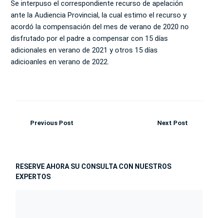
Se interpuso el correspondiente recurso de apelación
ante la Audiencia Provincial, la cual estimo el recurso y
acordó la compensación del mes de verano de 2020 no
disfrutado por el padre a compensar con 15 días
adicionales en verano de 2021 y otros 15 días
adicioanles en verano de 2022.
Previous Post
Next Post
RESERVE AHORA SU CONSULTA CON NUESTROS
EXPERTOS