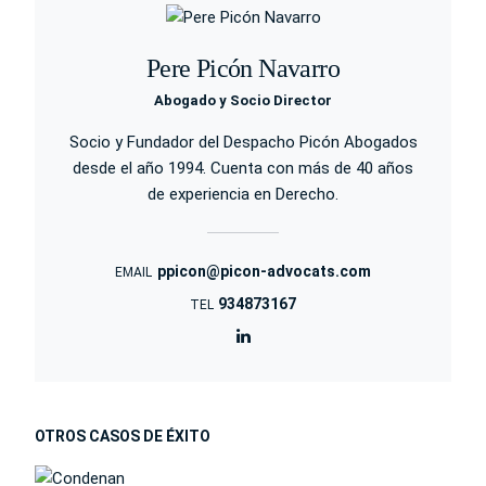
Pere Picón Navarro
Abogado y Socio Director
Socio y Fundador del Despacho Picón Abogados
desde el año 1994. Cuenta con más de 40 años
de experiencia en Derecho.
ppicon@picon-advocats.com
EMAIL
934873167
TEL
OTROS CASOS DE ÉXITO