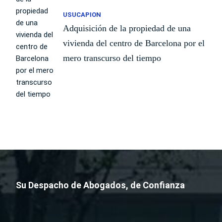
USUCAPION
Adquisición de la propiedad de una
vivienda del centro de Barcelona por el
mero transcurso del tiempo
Su Despacho de Abogados, de Confianza