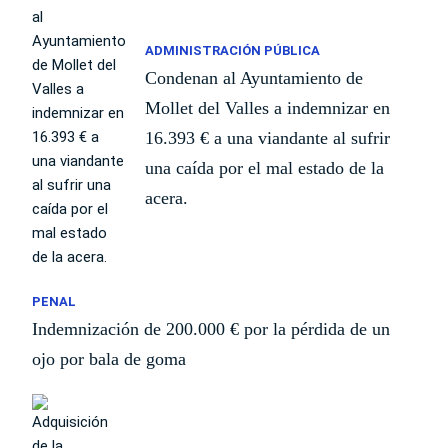
ADMINISTRACIÓN PÚBLICA
Condenan al Ayuntamiento de
Mollet del Valles a indemnizar en
16.393 € a una viandante al sufrir
una caída por el mal estado de la
acera.
PENAL
Indemnización de 200.000 € por la pérdida de un
ojo por bala de goma