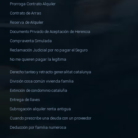
Prorroga Contrato Alquiler
Contrato de Arras
Reserva de Alquiler
Documento Privado de Aceptación de Herencia
Compraventa Simulada
Reclamación Judicial por no pagar el Seguro
No me quieren pagar la legítima
Derecho tanteo y retracto generalitat catalunya
División cosa común vivienda familia
Extinción de condominio cataluña
Entrega de llaves
Subrogación alquiler renta antigua
Cuando prescribe una deuda con un proveedor
Deducción por familia numerosa