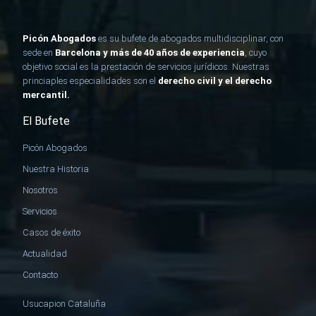
Picón Abogados
es su bufete de abogados multidisciplinar, con
sede en
Barcelona y más de 40 años de experiencia
, cuyo
objetivo social es la prestación de
servicios jurídicos
. Nuestras
princiaples especialidades son el
derecho civil y el derecho
mercantil.
El Bufete
Picón Abogados
Nuestra Historia
Nosotros
Servicios
Casos de éxito
Actualidad
Contacto
Usucapion Cataluña