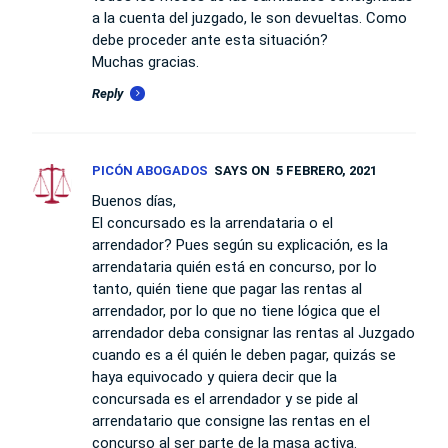
a la cuenta del juzgado, le son devueltas. Como
debe proceder ante esta situación?
Muchas gracias.
Reply
PICÓN ABOGADOS
SAYS ON
5 FEBRERO, 2021
Buenos días,
El concursado es la arrendataria o el
arrendador? Pues según su explicación, es la
arrendataria quién está en concurso, por lo
tanto, quién tiene que pagar las rentas al
arrendador, por lo que no tiene lógica que el
arrendador deba consignar las rentas al Juzgado
cuando es a él quién le deben pagar, quizás se
haya equivocado y quiera decir que la
concursada es el arrendador y se pide al
arrendatario que consigne las rentas en el
concurso al ser parte de la masa activa.