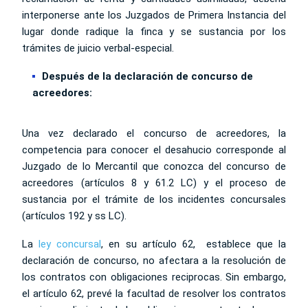
interponerse ante los Juzgados de Primera Instancia del
lugar donde radique la finca y se sustancia por los
trámites de juicio verbal-especial.
Después de la declaración de concurso de
acreedores:
Una vez declarado el concurso de acreedores, la
competencia para conocer el desahucio corresponde al
Juzgado de lo Mercantil que conozca del concurso de
acreedores (artículos 8 y 61.2 LC) y el proceso de
sustancia por el trámite de los incidentes concursales
(artículos 192 y ss LC).
La
ley concursal
, en su artículo 62, establece que la
declaración de concurso, no afectara a la resolución de
los contratos con obligaciones reciprocas. Sin embargo,
el artículo 62, prevé la facultad de resolver los contratos