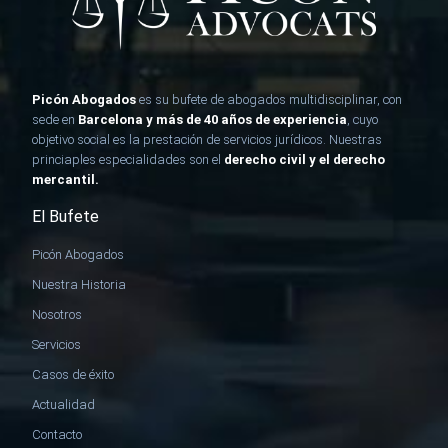
Picón Abogados
es su bufete de abogados multidisciplinar, con
sede en
Barcelona y más de 40 años de experiencia
, cuyo
objetivo social es la prestación de
servicios jurídicos
. Nuestras
princiaples especialidades son el
derecho civil y el derecho
mercantil.
El Bufete
Picón Abogados
Nuestra Historia
Nosotros
Servicios
Casos de éxito
Actualidad
Contacto