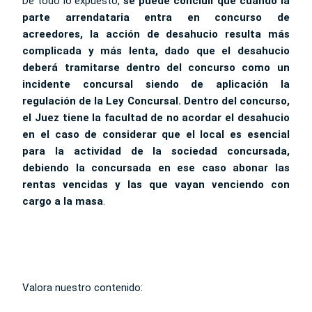
De todo lo expuesto,
se puede concluir que cuando la
parte arrendataria entra en concurso de
acreedores, la acción de desahucio resulta más
complicada y más lenta, dado que el desahucio
deberá tramitarse dentro del concurso como un
incidente concursal siendo de aplicación la
regulación de la Ley Concursal. Dentro del concurso,
el Juez tiene la facultad de no acordar el desahucio
en el caso de considerar que el local es esencial
para la actividad de la sociedad concursada,
debiendo la concursada en ese caso abonar las
rentas vencidas y las que vayan venciendo con
cargo a la masa
.
Valora nuestro contenido: