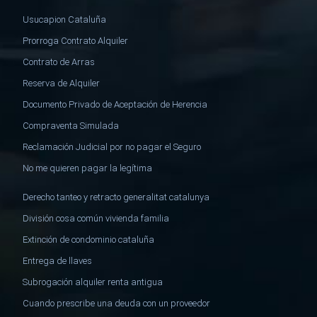
Usucapion Cataluña
Prorroga Contrato Alquiler
Contrato de Arras
Reserva de Alquiler
Documento Privado de Aceptación de Herencia
Compraventa Simulada
Reclamación Judicial por no pagar el Seguro
No me quieren pagar la legítima
Derecho tanteo y retracto generalitat catalunya
División cosa común vivienda familia
Extinción de condominio cataluña
Entrega de llaves
Subrogación alquiler renta antigua
Cuando prescribe una deuda con un proveedor