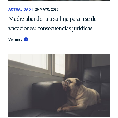
ACTUALIDAD
26 MAYO, 2025
Madre abandona a su hija para irse de
vacaciones: consecuencias jurídicas
Ver más