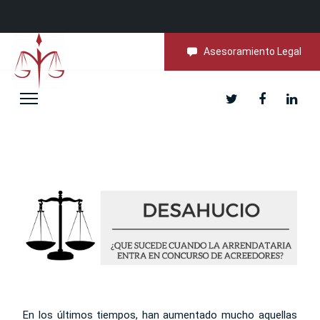
Asesoramiento Legal
Desahucio
Desahucio
En los últimos tiempos, han aumentado mucho aquellas