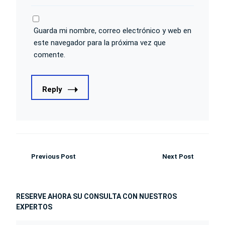
Guarda mi nombre, correo electrónico y web en
este navegador para la próxima vez que
comente.
Reply
Previous Post
Next Post
RESERVE AHORA SU CONSULTA CON NUESTROS
EXPERTOS