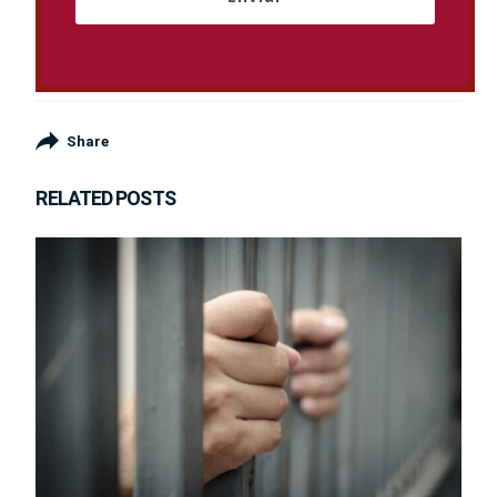
Share
RELATED POSTS