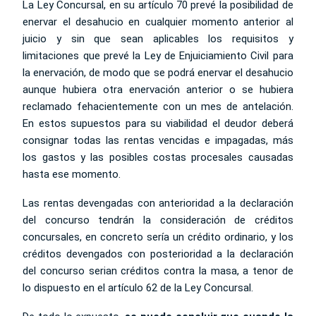
La Ley Concursal, en su artículo 70 prevé la posibilidad de
enervar el desahucio en cualquier momento anterior al
juicio y sin que sean aplicables los requisitos y
limitaciones que prevé la Ley de Enjuiciamiento Civil para
la enervación, de modo que se podrá enervar el desahucio
aunque hubiera otra enervación anterior o se hubiera
reclamado fehacientemente con un mes de antelación.
En estos supuestos para su viabilidad el deudor deberá
consignar todas las rentas vencidas e impagadas, más
los gastos y las posibles costas procesales causadas
hasta ese momento.
Las rentas devengadas con anterioridad a la declaración
del concurso tendrán la consideración de créditos
concursales, en concreto sería un crédito ordinario, y los
créditos devengados con posterioridad a la declaración
del concurso serian créditos contra la masa, a tenor de
lo dispuesto en el artículo 62 de la Ley Concursal.