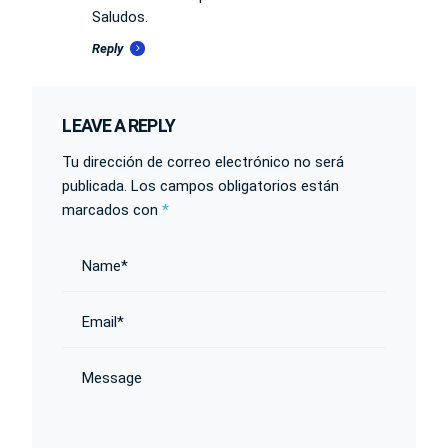
Saludos.
Reply
LEAVE A REPLY
Tu dirección de correo electrónico no será
publicada.
Los campos obligatorios están
marcados con
*
Name*
Email*
Message