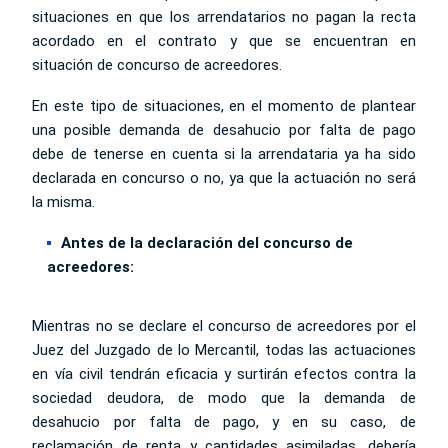
situaciones en que los arrendatarios no pagan la recta
acordado en el contrato y que se encuentran en
situación de concurso de acreedores.
En este tipo de situaciones, en el momento de plantear
una posible demanda de desahucio por falta de pago
debe de tenerse en cuenta si la arrendataria ya ha sido
declarada en concurso o no, ya que la actuación no será
la misma.
Antes de la declaración del concurso de
acreedores:
Mientras no se declare el concurso de acreedores por el
Juez del Juzgado de lo Mercantil, todas las actuaciones
en vía civil tendrán eficacia y surtirán efectos contra la
sociedad deudora, de modo que la demanda de
desahucio por falta de pago, y en su caso, de
reclamación de renta y cantidades asimiladas, debería