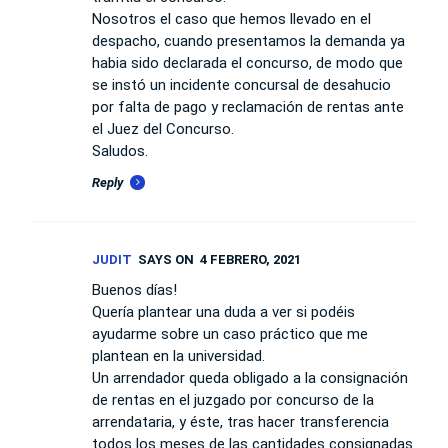
Nosotros el caso que hemos llevado en el
despacho, cuando presentamos la demanda ya
habia sido declarada el concurso, de modo que
se instó un incidente concursal de desahucio
por falta de pago y reclamación de rentas ante
el Juez del Concurso.
Saludos.
Reply
JUDIT
SAYS ON
4 FEBRERO, 2021
Buenos días!
Quería plantear una duda a ver si podéis
ayudarme sobre un caso práctico que me
plantean en la universidad.
Un arrendador queda obligado a la consignación
de rentas en el juzgado por concurso de la
arrendataria, y éste, tras hacer transferencia
todos los meses de las cantidades consignadas