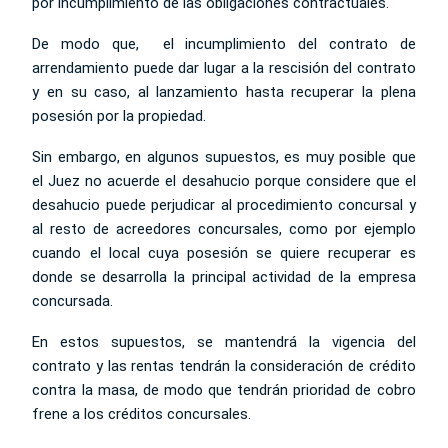
por incumplimiento de las obligaciones contractuales.
De modo que, el incumplimiento del contrato de
arrendamiento puede dar lugar a la rescisión del contrato
y en su caso, al lanzamiento hasta recuperar la plena
posesión por la propiedad.
Sin embargo, en algunos supuestos, es muy posible que
el Juez no acuerde el desahucio porque considere que el
desahucio puede perjudicar al procedimiento concursal y
al resto de acreedores concursales, como por ejemplo
cuando el local cuya posesión se quiere recuperar es
donde se desarrolla la principal actividad de la empresa
concursada.
En estos supuestos, se mantendrá la vigencia del
contrato y las rentas tendrán la consideración de crédito
contra la masa, de modo que tendrán prioridad de cobro
frene a los créditos concursales.