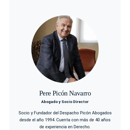
Pere Picón Navarro
Abogado y Socio Director
Socio y Fundador del Despacho Picón Abogados
desde el año 1994. Cuenta con más de 40 años
de experiencia en Derecho.