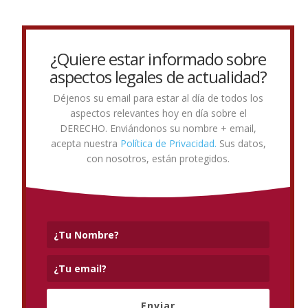
¿Quiere estar informado sobre
aspectos legales de actualidad?
Déjenos su email para estar al día de todos los
aspectos relevantes hoy en día sobre el
DERECHO. Enviándonos su nombre + email,
acepta nuestra
Política de Privacidad.
Sus datos,
con nosotros, están protegidos.
Enviar