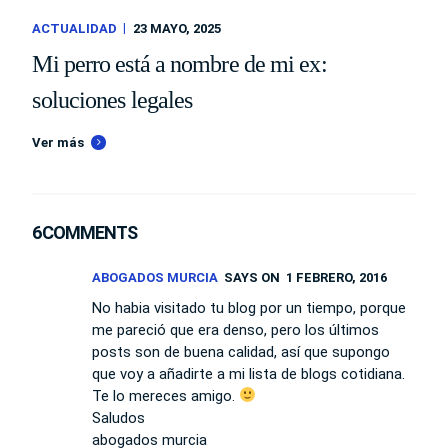
ACTUALIDAD
23 MAYO, 2025
Mi perro está a nombre de mi ex:
soluciones legales
Ver más
6COMMENTS
ABOGADOS MURCIA
SAYS ON
1 FEBRERO, 2016
No habia visitado tu blog por un tiempo, porque
me pareció que era denso, pero los últimos
posts son de buena calidad, así que supongo
que voy a añadirte a mi lista de blogs cotidiana.
Te lo mereces amigo.
Saludos
abogados murcia