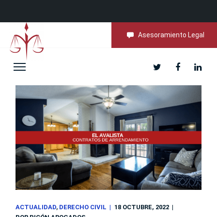
Asesoramiento Legal
ACTUALIDAD
DERECHO CIVIL
18 OCTUBRE, 2022