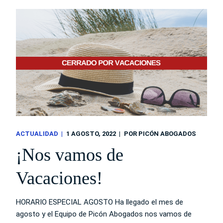
ACTUALIDAD
1 AGOSTO, 2022
POR
PICÓN ABOGADOS
¡Nos vamos de
Vacaciones!
HORARIO ESPECIAL AGOSTO Ha llegado el mes de
agosto y el Equipo de Picón Abogados nos vamos de