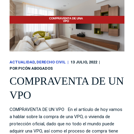
ACTUALIDAD
DERECHO CIVIL
13 JULIO, 2022
POR
PICÓN ABOGADOS
COMPRAVENTA DE UN
VPO
COMPRAVENTA DE UN VPO En el artículo de hoy vamos
a hablar sobre la compra de una VPO, o vivienda de
protección oficial, dado que no todo el mundo puede
adquirir una VPO, así como el proceso de compra tiene