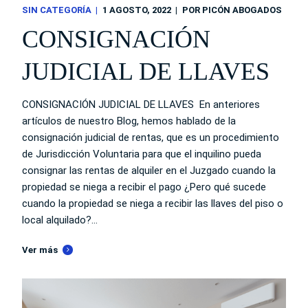
SIN CATEGORÍA
1 AGOSTO, 2022
POR
PICÓN ABOGADOS
CONSIGNACIÓN
JUDICIAL DE LLAVES
CONSIGNACIÓN JUDICIAL DE LLAVES En anteriores
artículos de nuestro Blog, hemos hablado de la
consignación judicial de rentas, que es un procedimiento
de Jurisdicción Voluntaria para que el inquilino pueda
consignar las rentas de alquiler en el Juzgado cuando la
propiedad se niega a recibir el pago ¿Pero qué sucede
cuando la propiedad se niega a recibir las llaves del piso o
local alquilado?...
Ver más