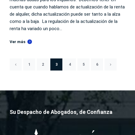
cuenta que cuando hablamos de actualización de la renta
de alquiler, dicha actualización puede ser tanto a la alza
como a la baja. La regulación de la actualización de la
renta ha variado un poco...
Ver más
1
2
3
4
5
6
Su Despacho de Abogados, de Confianza