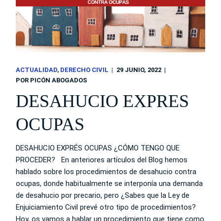
ACTUALIDAD
DERECHO CIVIL
29 JUNIO, 2022
POR
PICÓN ABOGADOS
DESAHUCIO EXPRES
OCUPAS
DESAHUCIO EXPRÉS OCUPAS ¿CÓMO TENGO QUE
PROCEDER? En anteriores artículos del Blog hemos
hablado sobre los procedimientos de desahucio contra
ocupas, donde habitualmente se interponía una demanda
de desahucio por precario, pero ¿Sabes que la Ley de
Enjuiciamiento Civil prevé otro tipo de procedimientos?
Hoy, os vamos a hablar un procedimiento que tiene como