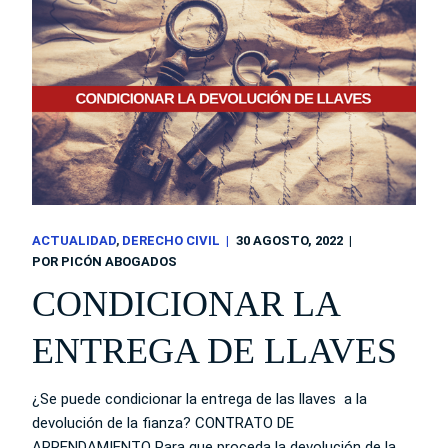
ACTUALIDAD
DERECHO CIVIL
30 AGOSTO, 2022
POR
PICÓN ABOGADOS
CONDICIONAR LA
ENTREGA DE LLAVES
¿Se puede condicionar la entrega de las llaves a la
devolución de la fianza? CONTRATO DE
ARRENDAMIENTO Para que proceda la devolución de la