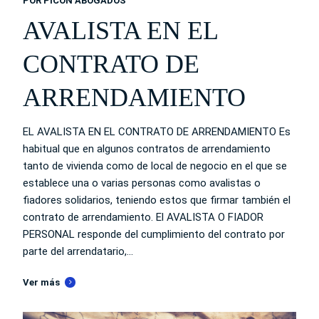
POR
PICÓN ABOGADOS
AVALISTA EN EL
CONTRATO DE
ARRENDAMIENTO
EL AVALISTA EN EL CONTRATO DE ARRENDAMIENTO Es
habitual que en algunos contratos de arrendamiento
tanto de vivienda como de local de negocio en el que se
establece una o varias personas como avalistas o
fiadores solidarios, teniendo estos que firmar también el
contrato de arrendamiento. El AVALISTA O FIADOR
PERSONAL responde del cumplimiento del contrato por
parte del arrendatario,...
Ver más