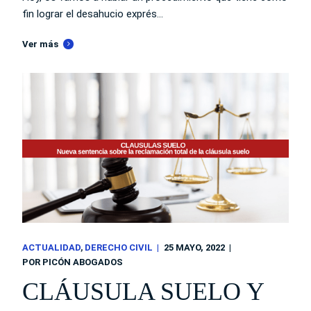
fin lograr el desahucio exprés...
Ver más
ACTUALIDAD
DERECHO CIVIL
25 MAYO, 2022
POR
PICÓN ABOGADOS
CLÁUSULA SUELO Y