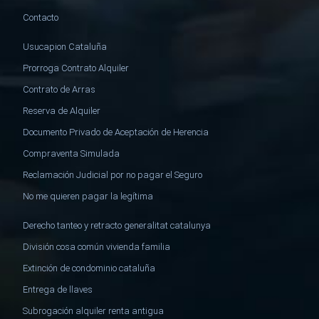
Contacto
Usucapion Cataluña
Prorroga Contrato Alquiler
Contrato de Arras
Reserva de Alquiler
Documento Privado de Aceptación de Herencia
Compraventa Simulada
Reclamación Judicial por no pagar el Seguro
No me quieren pagar la legítima
Derecho tanteo y retracto generalitat catalunya
División cosa común vivienda familia
Extinción de condominio cataluña
Entrega de llaves
Subrogación alquiler renta antigua