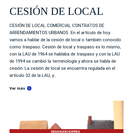
CESIÓN DE LOCAL
CESIÓN DE LOCAL COMERCIAL CONTRATOS DE
ARRENDAMIENTOS URBANOS En el artículo de hoy
vamos a hablar de la cesión de local o también conocido
como traspaso. Cesión de local y traspaso es lo mismo,
con la LAU de 1964 se hablaba de traspaso y con la LAU
de 1994 se cambió la terminología y ahora se habla de
cesión. La cesión de local se encuentra regulada en el
artículo 32 de la LAU, y...
Ver más