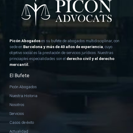
Picón Abogados
es su bufete de abogados multidisciplinar, con
sede en
Barcelona y más de 40 años de experiencia
, cuyo
objetivo social es la prestación de
servicios jurídicos
. Nuestras
princiaples especialidades son el
derecho civil y el derecho
mercantil.
El Bufete
Picón Abogados
Nuestra Historia
Nosotros
Servicios
Casos de éxito
Actualidad