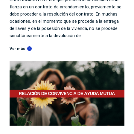
fianza en un contrato de arrendamiento, previamente se
debe proceder a la resolución del contrato. En muchas
ocasiones, en el momento que se procede a la entrega
de llaves y de la posesión de la vivienda, no se procede
simultáneamente a la devolución de...
Ver más