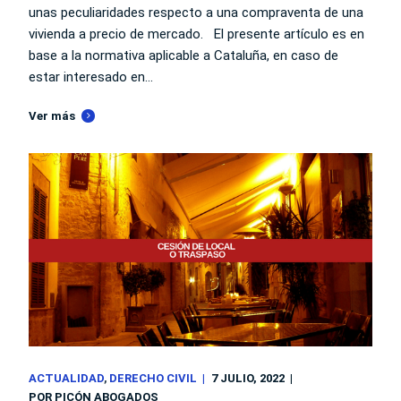
unas peculiaridades respecto a una compraventa de una
vivienda a precio de mercado. El presente artículo es en
base a la normativa aplicable a Cataluña, en caso de
estar interesado en...
Ver más
ACTUALIDAD
DERECHO CIVIL
7 JULIO, 2022
POR
PICÓN ABOGADOS