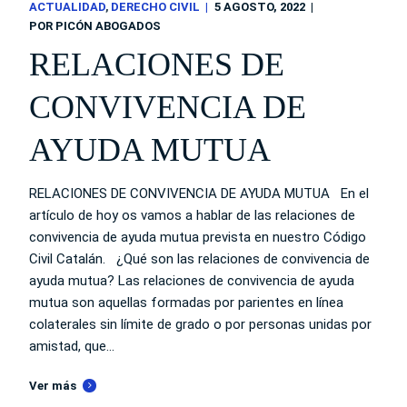
ACTUALIDAD
DERECHO CIVIL
5 AGOSTO, 2022
POR
PICÓN ABOGADOS
RELACIONES DE
CONVIVENCIA DE
AYUDA MUTUA
RELACIONES DE CONVIVENCIA DE AYUDA MUTUA En el
artículo de hoy os vamos a hablar de las relaciones de
convivencia de ayuda mutua prevista en nuestro Código
Civil Catalán. ¿Qué son las relaciones de convivencia de
ayuda mutua? Las relaciones de convivencia de ayuda
mutua son aquellas formadas por parientes en línea
colaterales sin límite de grado o por personas unidas por
amistad, que...
Ver más