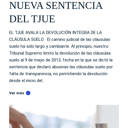
NUEVA SENTENCIA
DEL TJUE
EL TJUE AVALA LA DEVOLUCIÓN INTEGRA DE LA
CLÁUSULA SUELO El camino judicial de las cláusulas
suelo ha sido largo y cambiante. Al principio, nuestro
Tribunal Supremo limito la devolución de las cláusulas
suelo al 9 de mayo de 2013, fecha en la que se dictó la
sentencia que declaró abusivas las cláusulas suelo por
falta de transparencia, no permitiendo la devolución
desde el inicio del...
Ver más