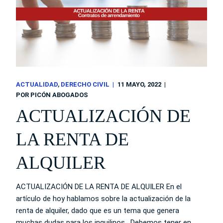
ACTUALIDAD
DERECHO CIVIL
11 MAYO, 2022
POR
PICÓN ABOGADOS
ACTUALIZACIÓN DE
LA RENTA DE
ALQUILER
ACTUALIZACIÓN DE LA RENTA DE ALQUILER En el
artículo de hoy hablamos sobre la actualización de la
renta de alquiler, dado que es un tema que genera
muchas dudas para los inquilinos. Debemos tener en