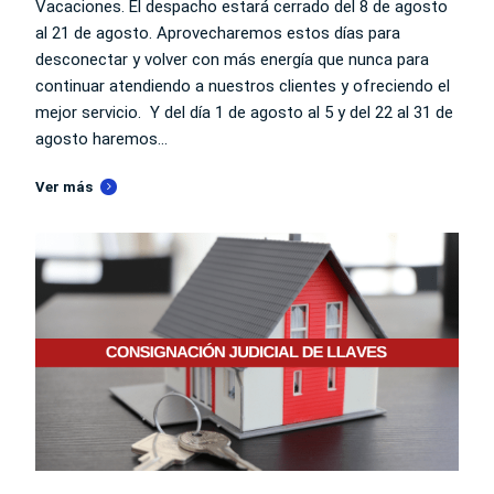
Vacaciones. El despacho estará cerrado del 8 de agosto
al 21 de agosto. Aprovecharemos estos días para
desconectar y volver con más energía que nunca para
continuar atendiendo a nuestros clientes y ofreciendo el
mejor servicio. Y del día 1 de agosto al 5 y del 22 al 31 de
agosto haremos...
Ver más